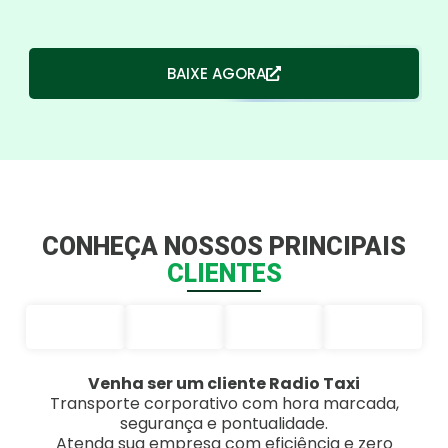
BAIXE AGORA
CONHEÇA NOSSOS PRINCIPAIS
CLIENTES
Venha ser um cliente Radio Taxi
Transporte corporativo com hora marcada,
segurança e pontualidade.
Atenda sua empresa com eficiência e zero