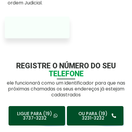
ordem Judicial.
REGISTRE O NÚMERO DO SEU
TELEFONE
ele funcionará como um identificador para que nas
próximas chamadas os seus endereços já estejam
cadastrados
LIGUE PARA (19)
OU PARA (19)
3737-3232
3231-3232