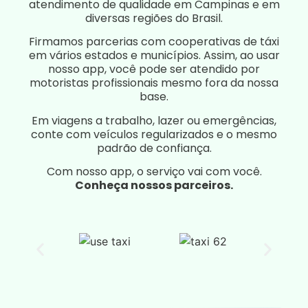
atendimento de qualidade em Campinas e em
diversas regiões do Brasil.
Firmamos parcerias com cooperativas de táxi
em vários estados e municípios. Assim, ao usar
nosso app, você pode ser atendido por
motoristas profissionais mesmo fora da nossa
base.
Em viagens a trabalho, lazer ou emergências,
conte com veículos regularizados e o mesmo
padrão de confiança.
Com nosso app, o serviço vai com você.
Conheça nossos parceiros.