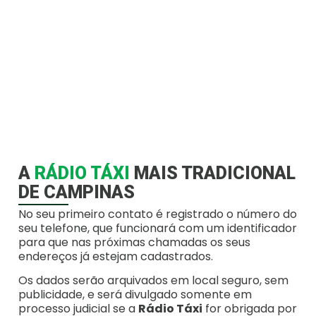
A
RÁDIO TÁXI
MAIS TRADICIONAL
DE CAMPINAS
No seu primeiro contato é registrado o número do
seu telefone, que funcionará com um identificador
para que nas próximas chamadas os seus
endereços já estejam cadastrados.
Os dados serão arquivados em local seguro, sem
publicidade, e será divulgado somente em
processo judicial se a
Rádio Táxi
for obrigada por