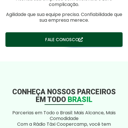
complicação.
Agilidade que sua equipe precisa. Confiabilidade que
sua empresa merece.
FALE CONOSCO
CONHEÇA NOSSOS PARCEIROS
EM TODO
BRASIL
Parcerias em Todo o Brasil: Mais Alcance, Mais
Comodidade
Com a Rádio Táxi Coopercamp, você tem