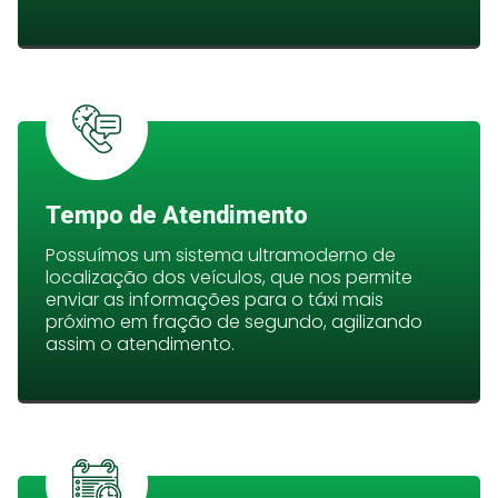
Tempo de Atendimento
Possuímos um sistema ultramoderno de
localização dos veículos, que nos permite
enviar as informações para o táxi mais
próximo em fração de segundo, agilizando
assim o atendimento.