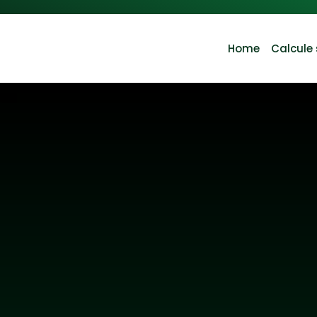
Home
Calcule 