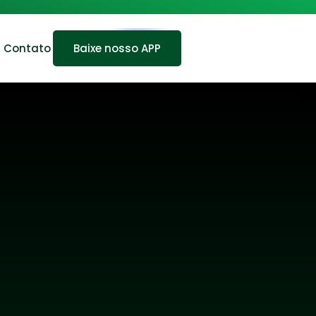
Contato
Baixe nosso APP