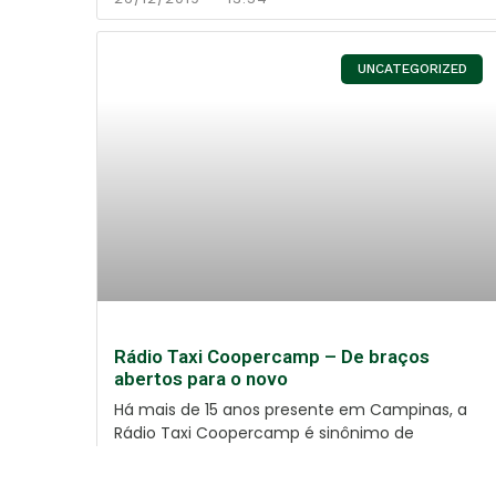
UNCATEGORIZED
Rádio Taxi Coopercamp – De braços
abertos para o novo
Há mais de 15 anos presente em Campinas, a
Rádio Taxi Coopercamp é sinônimo de